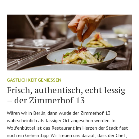
GASTLICHKEIT GENIESSEN
Frisch, authentisch, echt lessig
– der Zimmerhof 13
Wären wir in Berlin, dann würde der Zimmerhof 13
wahrscheinlich als lässiger Ort angesehen werden. In
Wolfenbüttel ist das Restaurant im Herzen der Stadt fast
noch ein Geheimtipp. Wir freuen uns darauf, dass der Chef,