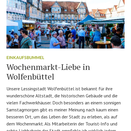
EINKAUFSBUMMEL
Wochenmarkt-Liebe in
Wolfenbüttel
Unsere Lessingstadt Wolfenbüttel ist bekannt für ihre
wunderschöne Altstadt, die historischen Gebäude und die
vielen Fachwerkhäuser. Doch besonders an einem sonnigen
Samstagmorgen gibt es meiner Meinung nach kaum einen
besseren Ort, um das Leben der Stadt zu erleben, als auf
dem Wochenmarkt. Als Mitarbeiterin der Tourist-Info und
echte Liebhaberin der Stadt empfehle ich wirklich jedem