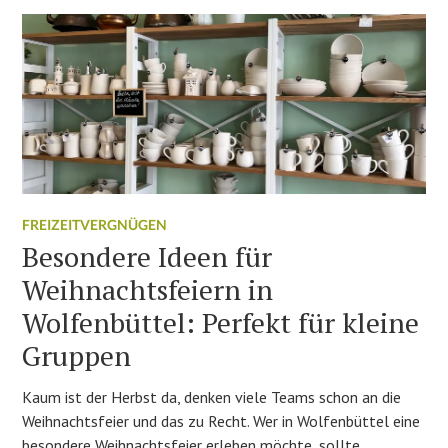
FREIZEITVERGNÜGEN
Besondere Ideen für
Weihnachtsfeiern in
Wolfenbüttel: Perfekt für kleine
Gruppen
Kaum ist der Herbst da, denken viele Teams schon an die
Weihnachtsfeier und das zu Recht. Wer in Wolfenbüttel eine
besondere Weihnachtsfeier erleben möchte, sollte