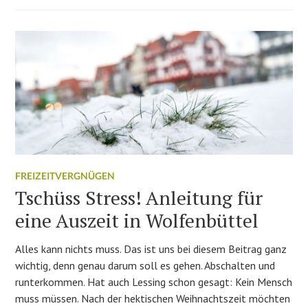
FREIZEITVERGNÜGEN
Tschüss Stress! Anleitung für
eine Auszeit in Wolfenbüttel
Alles kann nichts muss. Das ist uns bei diesem Beitrag ganz
wichtig, denn genau darum soll es gehen. Abschalten und
runterkommen. Hat auch Lessing schon gesagt: Kein Mensch
muss müssen. Nach der hektischen Weihnachtszeit möchten