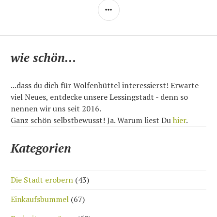
SEITENLEISTE
wie schön…
...dass du dich für Wolfenbüttel interessierst! Erwarte
viel Neues, entdecke unsere Lessingstadt - denn so
nennen wir uns seit 2016.
Ganz schön selbstbewusst! Ja. Warum liest Du
hier
.
Kategorien
Die Stadt erobern
(43)
Einkaufsbummel
(67)