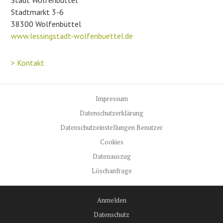
Stadtmarkt 3-6
38300 Wolfenbüttel
www.lessingstadt-wolfenbuettel.de
> Kontakt
Impressum
Datenschutzerklärung
Datenschutzeinstellungen Benutzer
Cookies
Datenauszug
Löschanfrage
Anmelden
Datenschutz