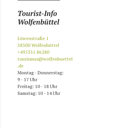
Tourist-Info
Wolfenbüttel
Löwenstraße 1
38300
Wolfenbüttel
+495331 86280
tourismus@wolfenbuettel
.de
Montag - Donnerstag:
9 - 17 Uhr
Freitag: 10 - 18 Uhr
Samstag: 10 - 14 Uhr