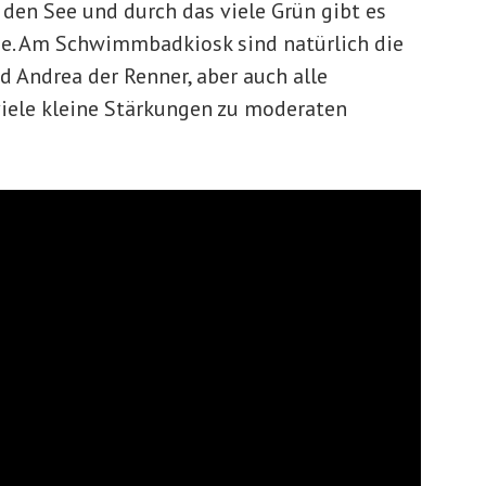
den See und durch das viele Grün gibt es
tze. Am Schwimmbadkiosk sind natürlich die
 Andrea der Renner, aber auch alle
viele kleine Stärkungen zu moderaten