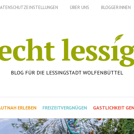
ATENSCHUTZEINSTELLUNGEN
ÜBER UNS
BLOGGERINNEN
BLOG FÜR DIE LESSINGSTADT WOLFENBÜTTEL
AUTNAH ERLEBEN
FREIZEITVERGNÜGEN
GASTLICHKEIT GEN