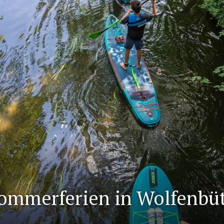
Sommerferien in Wolfenbüt