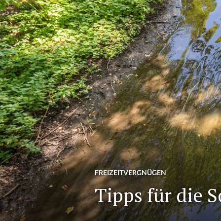
FREIZEITVERGNÜGEN
Tipps für die 