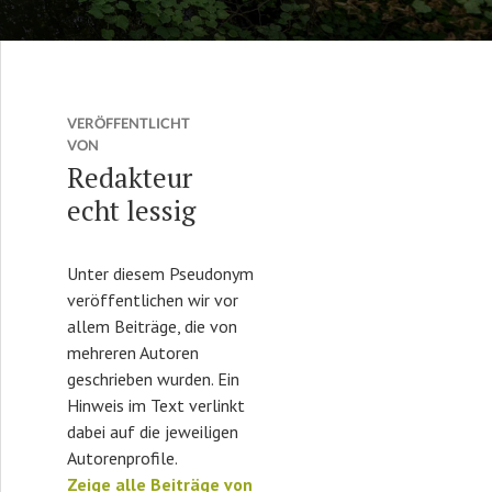
VERÖFFENTLICHT
VON
Redakteur
echt lessig
Unter diesem Pseudonym
veröffentlichen wir vor
allem Beiträge, die von
mehreren Autoren
geschrieben wurden. Ein
Hinweis im Text verlinkt
dabei auf die jeweiligen
Autorenprofile.
Zeige alle Beiträge von