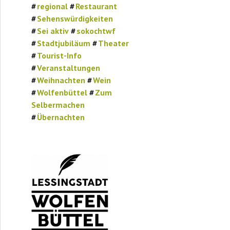
regional
Restaurant
Sehenswürdigkeiten
Sei aktiv
sokochtwf
Stadtjubiläum
Theater
Tourist-Info
Veranstaltungen
Weihnachten
Wein
Wolfenbüttel
Zum
Selbermachen
Übernachten