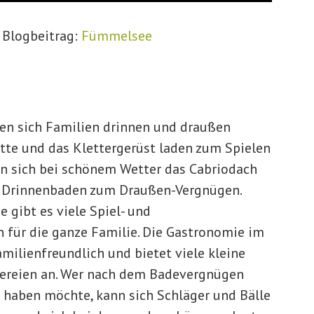
 Blogbeitrag:
Fümmelsee
n sich Familien drinnen und draußen
tte und das Klettergerüst laden zum Spielen
nn sich bei schönem Wetter das Cabriodach
s Drinnenbaden zum Draußen-Vergnügen.
gibt es viele Spiel- und
 für die ganze Familie. Die Gastronomie im
amilienfreundlich und bietet viele kleine
ereien an. Wer nach dem Badevergnügen
 haben möchte, kann sich Schläger und Bälle