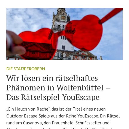
DIE STADT EROBERN
Wir lösen ein rätselhaftes
Phänomen in Wolfenbüttel –
Das Rätselspiel YouEscape
„Ein Hauch von Rache“, das ist der Titel eines neuen
Outdoor Escape Spiels aus der Reihe YouEscape. Ein Rätsel
rund um Casanova, den Frauenheld, Schriftsteller und