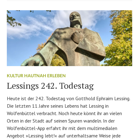
KULTUR HAUTNAH ERLEBEN
Lessings 242. Todestag
Heute ist der 242. Todestag von Gotthold Ephraim Lessing.
Die letzten 11 Jahre seines Lebens hat Lessing in
Wolfenbüttel verbracht. Noch heute könnt ihr an vielen
Orten in der Stadt auf seinen Spuren wandeln. In der
Wolfenbüttel-App erfahrt ihr mit dem multimedialen
Angebot »Lessing lebt!« auf unterhaltsame Weise jede