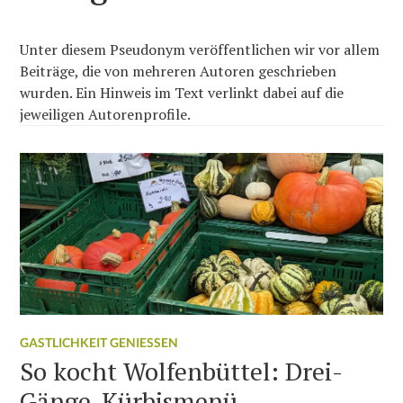
Unter diesem Pseudonym veröffentlichen wir vor allem
Beiträge, die von mehreren Autoren geschrieben
wurden. Ein Hinweis im Text verlinkt dabei auf die
jeweiligen Autorenprofile.
GASTLICHKEIT GENIESSEN
So kocht Wolfenbüttel: Drei-
Gänge-Kürbismenü