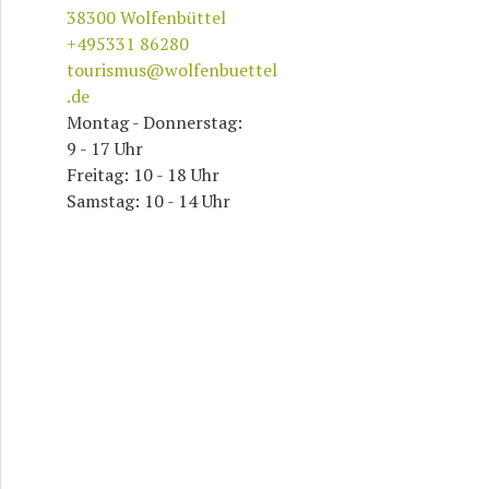
38300
Wolfenbüttel
+495331 86280
tourismus@wolfenbuettel
.de
Montag - Donnerstag:
9 - 17 Uhr
Freitag: 10 - 18 Uhr
Samstag: 10 - 14 Uhr