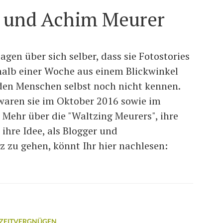
 und Achim Meurer
en über sich selber, dass sie Fotostories
halb einer Woche aus einem Blickwinkel
den Menschen selbst noch nicht kennen.
 waren sie im Oktober 2016 sowie im
 Mehr über die "Waltzing Meurers", ihre
ihre Idee, als Blogger und
 zu gehen, könnt Ihr hier nachlesen:
IZEITVERGNÜGEN