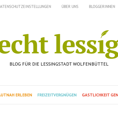
ATENSCHUTZEINSTELLUNGEN
ÜBER UNS
BLOGGERINNEN
BLOG FÜR DIE LESSINGSTADT WOLFENBÜTTEL
AUTNAH ERLEBEN
FREIZEITVERGNÜGEN
GASTLICHKEIT GEN