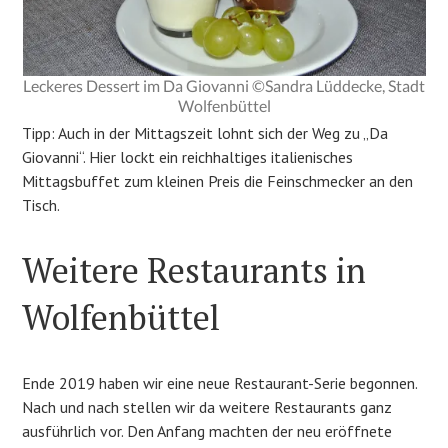
Leckeres Dessert im Da Giovanni ©Sandra Lüddecke, Stadt
Wolfenbüttel
Tipp: Auch in der Mittagszeit lohnt sich der Weg zu „Da
Giovanni“. Hier lockt ein reichhaltiges italienisches
Mittagsbuffet zum kleinen Preis die Feinschmecker an den
Tisch.
Weitere Restaurants in
Wolfenbüttel
Ende 2019 haben wir eine neue Restaurant-Serie begonnen.
Nach und nach stellen wir da weitere Restaurants ganz
ausführlich vor. Den Anfang machten der neu eröffnete