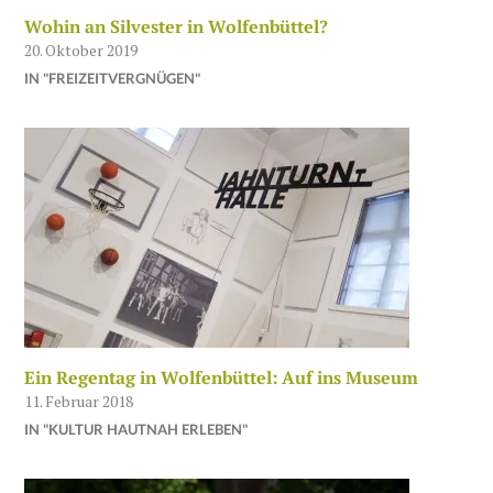
Wohin an Silvester in Wolfenbüttel?
20. Oktober 2019
IN "FREIZEITVERGNÜGEN"
Ein Regentag in Wolfenbüttel: Auf ins Museum
11. Februar 2018
IN "KULTUR HAUTNAH ERLEBEN"