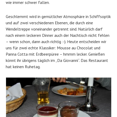
wie immer schwer fallen.
Geschlemmt wird in gemütlicher Atmosphäre in Schiffsoptik
und auf zwei verschiedenen Ebenen, die durch eine
Wendeltreppe voneinander getrennt sind. Natürlich darf
nach einem leckeren Dinner auch der Nachtisch nicht fehlen
– wenn schon, dann auch richtig :-). Heute entscheiden wir
uns für zwei echte Klassiker: Mousse au Chocolat und
Panna Cotta mit Erdbeerpüree – hmmm lecker. Genießen
könnt ihr übrigens täglich im „Da Giovanni“. Das Restaurant
hat keinen Ruhetag.