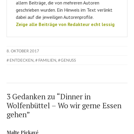
allem Beiträge, die von mehreren Autoren
geschrieben wurden. Ein Hinweis im Text verlinkt
dabei auf die jeweiligen Autorenprofile.
Zeige alle Beiträge von Redakteur echt lessig
8. OKTOBER 2017
ENTDECKEN
,
FAMILIEN
,
GENUSS
3 Gedanken zu “
Dinner in
Wolfenbüttel – Wo wir gerne Essen
gehen
”
Malte Pickavé