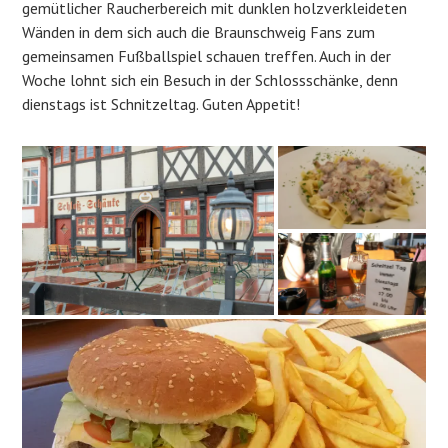
gemütlicher Raucherbereich mit dunklen holzverkleideten
Wänden in dem sich auch die Braunschweig Fans zum
gemeinsamen Fußballspiel schauen treffen. Auch in der
Woche lohnt sich ein Besuch in der Schlossschänke, denn
dienstags ist Schnitzeltag. Guten Appetit!