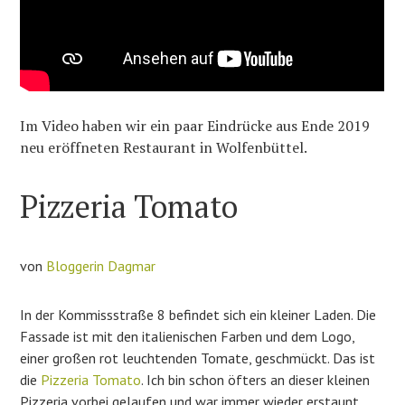
Im Video haben wir ein paar Eindrücke aus Ende 2019
neu eröffneten Restaurant in Wolfenbüttel.
Pizzeria Tomato
von
Bloggerin Dagmar
In der Kommissstraße 8 befindet sich ein kleiner Laden. Die
Fassade ist mit den italienischen Farben und dem Logo,
einer großen rot leuchtenden Tomate, geschmückt. Das ist
die
Pizzeria Tomato
. Ich bin schon öfters an dieser kleinen
Pizzeria vorbei gelaufen und war immer wieder erstaunt,