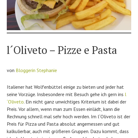
l´Oliveto – Pizze e Pasta
von
Bloggerin Stephanie
Italiener hat Wolfenbüttel einige zu bieten und jeder hat
seine Vorzüge. Insbesondere mit Besuch gehe ich gern ins
l
´Oliveto
. Ein nicht ganz unwichtiges Kriterium ist dabei der
Preis. Vor allem, wenn man zum Essen einlädt, kann die
Rechnung schnell mal sehr hoch werden. Im l´Oliveto ist der
Preis für Pizza und Pasta absolut angemessen und gut
kalkulierbar, auch mit größeren Gruppen. Dazu kommt, dass