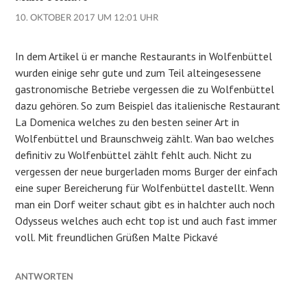
10. OKTOBER 2017 UM 12:01 UHR
In dem Artikel ü er manche Restaurants in Wolfenbüttel
wurden einige sehr gute und zum Teil alteingesessene
gastronomische Betriebe vergessen die zu Wolfenbüttel
dazu gehören. So zum Beispiel das italienische Restaurant
La Domenica welches zu den besten seiner Art in
Wolfenbüttel und Braunschweig zählt. Wan bao welches
definitiv zu Wolfenbüttel zählt fehlt auch. Nicht zu
vergessen der neue burgerladen moms Burger der einfach
eine super Bereicherung für Wolfenbüttel dastellt. Wenn
man ein Dorf weiter schaut gibt es in halchter auch noch
Odysseus welches auch echt top ist und auch fast immer
voll. Mit freundlichen Grüßen Malte Pickavé
ANTWORTEN