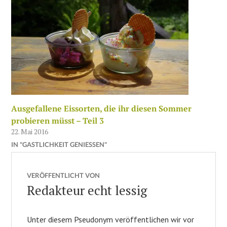
Ausgefallene Eissorten, die ihr diesen Sommer
probieren müsst – Teil 3
22. Mai 2016
IN "GASTLICHKEIT GENIESSEN"
VERÖFFENTLICHT VON
Redakteur echt lessig
Unter diesem Pseudonym veröffentlichen wir vor