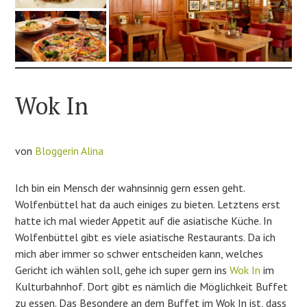
Wok In
von
Bloggerin Alina
Ich bin ein Mensch der wahnsinnig gern essen geht.
Wolfenbüttel hat da auch einiges zu bieten. Letztens erst
hatte ich mal wieder Appetit auf die asiatische Küche. In
Wolfenbüttel gibt es viele asiatische Restaurants. Da ich
mich aber immer so schwer entscheiden kann, welches
Gericht ich wählen soll, gehe ich super gern ins
Wok In
im
Kulturbahnhof. Dort gibt es nämlich die Möglichkeit Buffet
zu essen. Das Besondere an dem Buffet im Wok In ist, dass