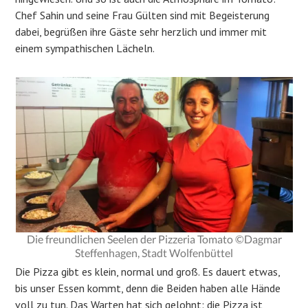
Chef Sahin und seine Frau Gülten sind mit Begeisterung
dabei, begrüßen ihre Gäste sehr herzlich und immer mit
einem sympathischen Lächeln.
Die freundlichen Seelen der Pizzeria Tomato ©Dagmar
Steffenhagen, Stadt Wolfenbüttel
Die Pizza gibt es klein, normal und groß. Es dauert etwas,
bis unser Essen kommt, denn die Beiden haben alle Hände
voll zu tun. Das Warten hat sich gelohnt: die Pizza ist