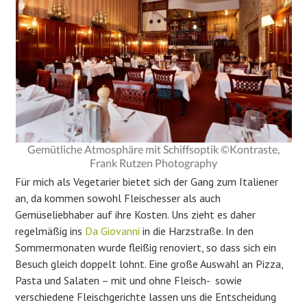
Gemütliche Atmosphäre mit Schiffsoptik ©Kontraste,
Frank Rutzen Photography
Für mich als Vegetarier bietet sich der Gang zum Italiener
an, da kommen sowohl Fleischesser als auch
Gemüseliebhaber auf ihre Kosten. Uns zieht es daher
regelmäßig ins
Da Giovanni
in die Harzstraße. In den
Sommermonaten wurde fleißig renoviert, so dass sich ein
Besuch gleich doppelt lohnt. Eine große Auswahl an Pizza,
Pasta und Salaten – mit und ohne Fleisch- sowie
verschiedene Fleischgerichte lassen uns die Entscheidung