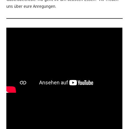
uns über eure Anregungen.