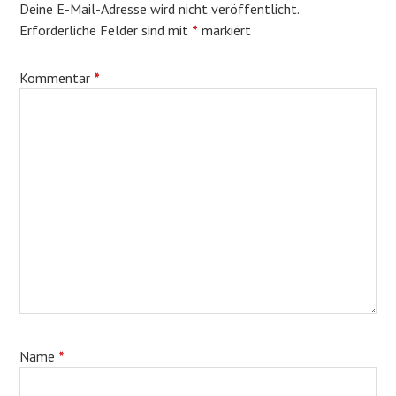
Deine E-Mail-Adresse wird nicht veröffentlicht.
Erforderliche Felder sind mit
*
markiert
Kommentar
*
Name
*