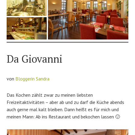
Da Giovanni
von
Bloggerin Sandra
Das Kochen zählt zwar zu meinen liebsten
Freizeitaktivitäten – aber ab und zu darf die Küche abends
auch gerne mal kalt bleiben. Dann heißt es für mich und
meinen Mann: Ab ins Restaurant und bekochen lassen 🙂