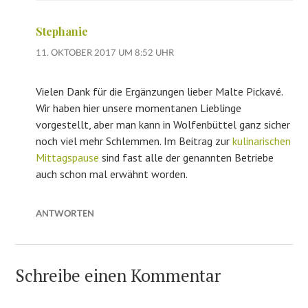
Stephanie
11. OKTOBER 2017 UM 8:52 UHR
Vielen Dank für die Ergänzungen lieber Malte Pickavé.
Wir haben hier unsere momentanen Lieblinge
vorgestellt, aber man kann in Wolfenbüttel ganz sicher
noch viel mehr Schlemmen. Im Beitrag zur
kulinarischen
Mittagspause
sind fast alle der genannten Betriebe
auch schon mal erwähnt worden.
ANTWORTEN
Schreibe einen Kommentar