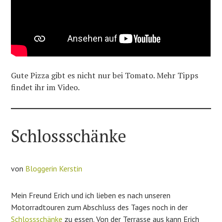
Gute Pizza gibt es nicht nur bei Tomato. Mehr Tipps
findet ihr im Video.
Schlossschänke
von
Bloggerin Kerstin
Mein Freund Erich und ich lieben es nach unseren
Motorradtouren zum Abschluss des Tages noch in der
Schlossschänke
zu essen. Von der Terrasse aus kann Erich