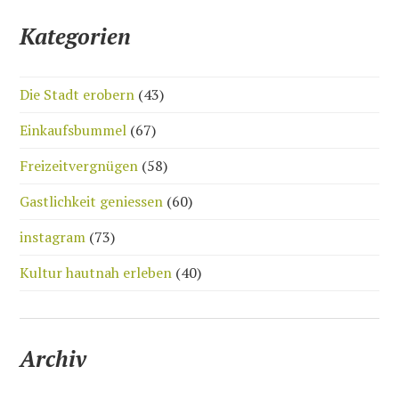
Kategorien
Die Stadt erobern
(43)
Einkaufsbummel
(67)
Freizeitvergnügen
(58)
Gastlichkeit geniessen
(60)
instagram
(73)
Kultur hautnah erleben
(40)
Archiv