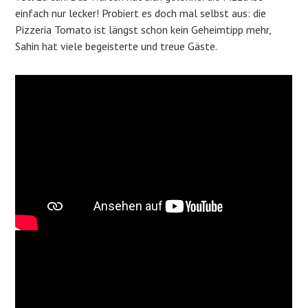
einfach nur lecker! Probiert es doch mal selbst aus: die
Pizzeria Tomato ist längst schon kein Geheimtipp mehr,
Sahin hat viele begeisterte und treue Gäste.