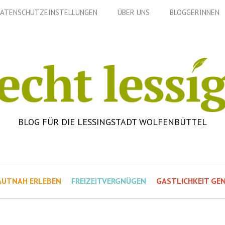
ATENSCHUTZEINSTELLUNGEN
ÜBER UNS
BLOGGERINNEN
BLOG FÜR DIE LESSINGSTADT WOLFENBÜTTEL
AUTNAH ERLEBEN
FREIZEITVERGNÜGEN
GASTLICHKEIT GEN