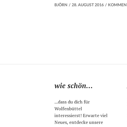
BJÖRN
28. AUGUST 2016
KOMMENT
wie schön…
...dass du dich für
Wolfenbüttel
interessierst! Erwarte viel
Neues, entdecke unsere