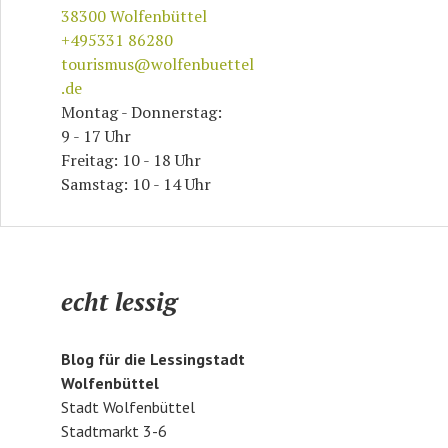
38300
Wolfenbüttel
+495331 86280
tourismus@wolfenbuettel
.de
Montag - Donnerstag:
9 - 17 Uhr
Freitag: 10 - 18 Uhr
Samstag: 10 - 14 Uhr
echt lessig
Blog für die Lessingstadt
Wolfenbüttel
Stadt Wolfenbüttel
Stadtmarkt 3-6