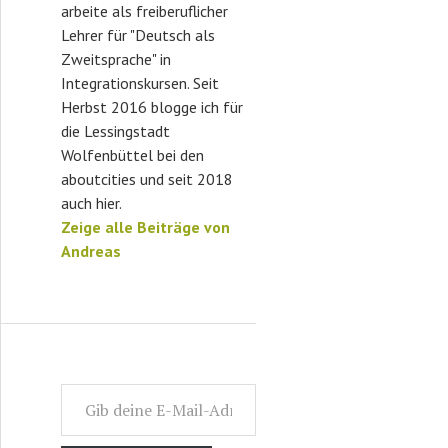
arbeite als freiberuflicher
Lehrer für "Deutsch als
Zweitsprache" in
Integrationskursen. Seit
Herbst 2016 blogge ich für
die Lessingstadt
Wolfenbüttel bei den
aboutcities und seit 2018
auch hier.
Zeige alle Beiträge von
Andreas
Gib deine E-Mail-Adresse ein ...