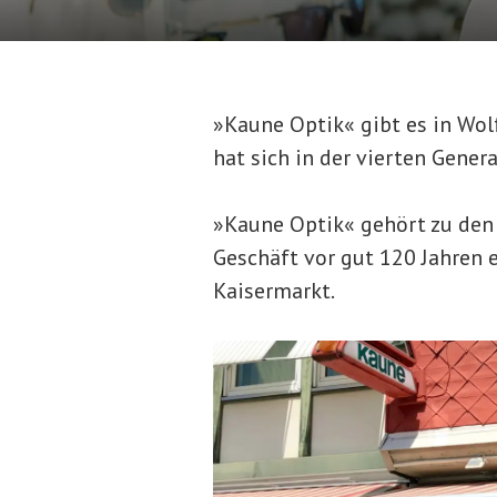
»Kaune Optik« gibt es in Wol
hat sich in der vierten Gene
»Kaune Optik« gehört zu den 
Geschäft vor gut 120 Jahren 
Kaisermarkt.