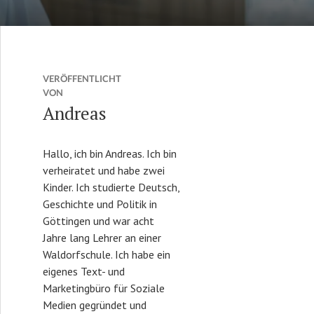
VERÖFFENTLICHT
VON
Andreas
Hallo, ich bin Andreas. Ich bin
verheiratet und habe zwei
Kinder. Ich studierte Deutsch,
Geschichte und Politik in
Göttingen und war acht
Jahre lang Lehrer an einer
Waldorfschule. Ich habe ein
eigenes Text- und
Marketingbüro für Soziale
Medien gegründet und