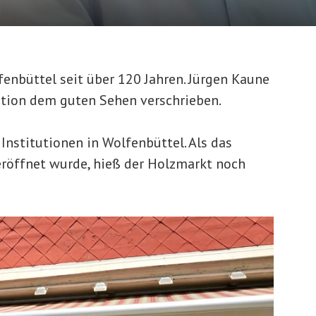
fenbüttel seit über 120 Jahren. Jürgen Kaune
ration dem guten Sehen verschrieben.
Institutionen in Wolfenbüttel. Als das
eröffnet wurde, hieß der Holzmarkt noch