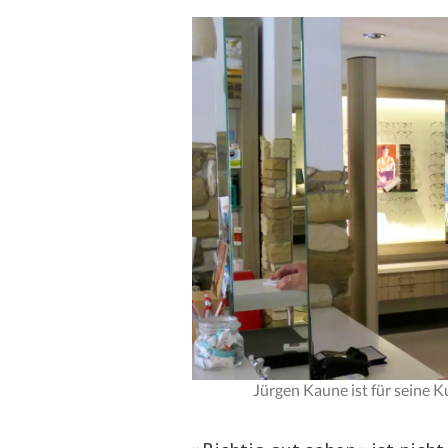
Jürgen Kaune ist für seine 