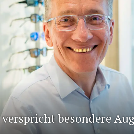
 verspricht besondere Au