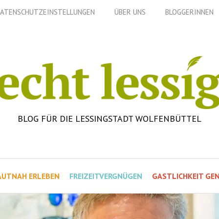
ATENSCHUTZEINSTELLUNGEN
ÜBER UNS
BLOGGERINNEN
BLOG FÜR DIE LESSINGSTADT WOLFENBÜTTEL
AUTNAH ERLEBEN
FREIZEITVERGNÜGEN
GASTLICHKEIT GEN