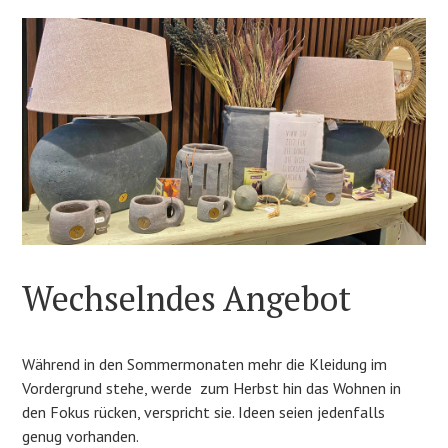
Wechselndes Angebot
Während in den Sommermonaten mehr die Kleidung im
Vordergrund stehe, werde zum Herbst hin das Wohnen in
den Fokus rücken, verspricht sie. Ideen seien jedenfalls
genug vorhanden.