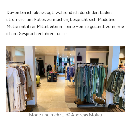
Davon bin ich überzeugt, während ich durch den Laden
stromere, um Fotos zu machen, bespricht sich Madeline
Metje mit ihrer Mitarbeiterin – eine von insgesamt zehn, wie
ich im Gespräch erfahren hatte.
Mode und mehr … © Andreas Molau