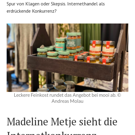
Spur von Klagen oder Skepsis. Internethandel als
erdrückende Konkurrenz?
Leckere Feinkost rundet das Angebot bei mooi ab. ©
Andreas Molau
Madeline Metje sieht die