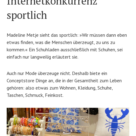
Internetkonkurrenz
sportlich
Madeline Metje sieht das sportlich: »Wir müssen dann eben
etwas finden, was die Menschen überzeugt, zu uns zu
kommen.« Ein Schuhladen ausschließlich mit Schuhen, sei
einfach nur langweilig erläutert sie.
Auch nur Mode überzeuge nicht. Deshalb biete ein
Conceptstore Dinge an, die in der Gesamtheit zum Leben
gehören: also etwas zum Wohnen, Kleidung, Schuhe,
Taschen, Schmuck, Feinkost.