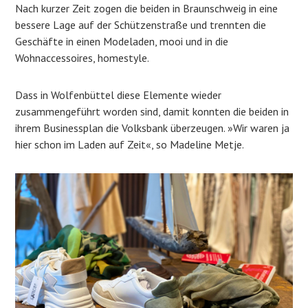
Nach kurzer Zeit zogen die beiden in Braunschweig in eine
bessere Lage auf der Schützenstraße und trennten die
Geschäfte in einen Modeladen, mooi und in die
Wohnaccessoires, homestyle.
Dass in Wolfenbüttel diese Elemente wieder
zusammengeführt worden sind, damit konnten die beiden in
ihrem Businessplan die Volksbank überzeugen. »Wir waren ja
hier schon im Laden auf Zeit«, so Madeline Metje.