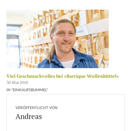
Viel Geschmackvolles bei »Barrique Wolfenbüttel«
30. Mai 2018
IN "EINKAUFSBUMMEL"
VERÖFFENTLICHT VON
Andreas