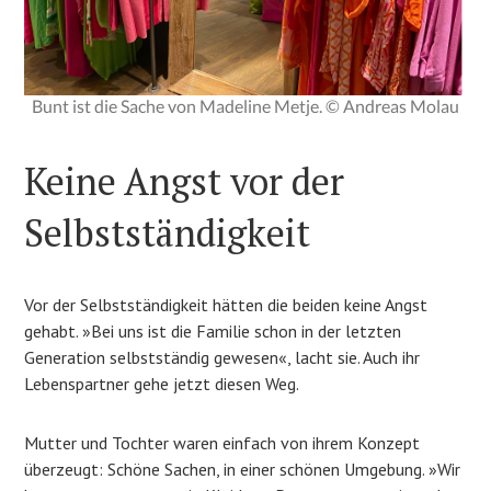
Bunt ist die Sache von Madeline Metje. © Andreas Molau
Keine Angst vor der
Selbstständigkeit
Vor der Selbstständigkeit hätten die beiden keine Angst
gehabt. »Bei uns ist die Familie schon in der letzten
Generation selbstständig gewesen«, lacht sie. Auch ihr
Lebenspartner gehe jetzt diesen Weg.
Mutter und Tochter waren einfach von ihrem Konzept
überzeugt: Schöne Sachen, in einer schönen Umgebung. »Wir