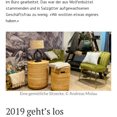
im Büro gearbeitet. Das war der aus Wolfenbüttel
stammenden und in Salzgitter aufgewachsenen
Geschäftsfrau zu wenig: »Wir wollten etwas eigenes
haben.«
Eine gemütliche Sitzecke. © Andreas Molau
2019 geht’s los