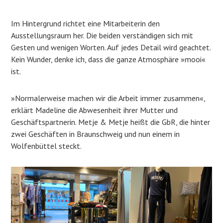
Im Hintergrund richtet eine Mitarbeiterin den
Ausstellungsraum her. Die beiden verständigen sich mit
Gesten und wenigen Worten. Auf jedes Detail wird geachtet.
Kein Wunder, denke ich, dass die ganze Atmosphäre »mooi«
ist.
»Normalerweise machen wir die Arbeit immer zusammen«,
erklärt Madeline die Abwesenheit ihrer Mutter und
Geschäftspartnerin. Metje & Metje heißt die GbR, die hinter
zwei Geschäften in Braunschweig und nun einem in
Wolfenbüttel steckt.