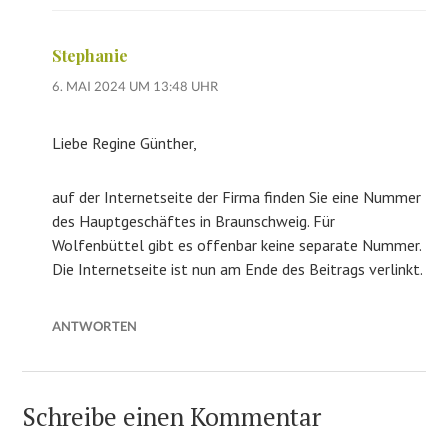
Stephanie
6. MAI 2024 UM 13:48 UHR
Liebe Regine Günther,
auf der Internetseite der Firma finden Sie eine Nummer
des Hauptgeschäftes in Braunschweig. Für
Wolfenbüttel gibt es offenbar keine separate Nummer.
Die Internetseite ist nun am Ende des Beitrags verlinkt.
ANTWORTEN
Schreibe einen Kommentar