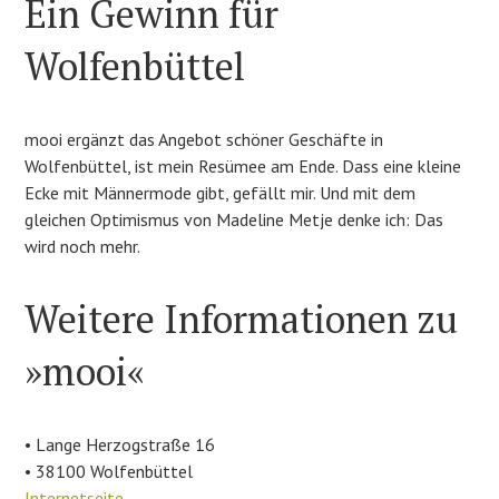
Ein Gewinn für
Wolfenbüttel
mooi ergänzt das Angebot schöner Geschäfte in
Wolfenbüttel, ist mein Resümee am Ende. Dass eine kleine
Ecke mit Männermode gibt, gefällt mir. Und mit dem
gleichen Optimismus von Madeline Metje denke ich: Das
wird noch mehr.
Weitere Informationen zu
»mooi«
• Lange Herzogstraße 16
• 38100 Wolfenbüttel
Internetseite