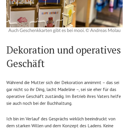
Auch Geschenkkarten gibt es bei mooi. © Andreas Molau
Dekoration und operatives
Geschäft
Während die Mutter sich der Dekoration annimmt – das sei
gar nicht so ihr Ding, lacht Madeline –, sei sie eher für das
operative Geschäft zuständig. Im Betrieb ihres Vaters helfe
sie auch noch bei der Buchhaltung.
Ich bin im Verlauf des Gesprächs wirklich beeindruckt von
dem starken Willen und dem Konzept des Ladens. Keine