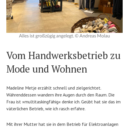
Alles ist großzügig angelegt. © Andreas Molau
Vom Handwerksbetrieb zu
Mode und Wohnen
Madeline Metje erzählt schnell und zielgerichtet.
Währenddessen wandern ihre Augen durch den Raum. Die
Frau ist »multitaskingfähig« denke ich. Geübt hat sie das im
väterlichen Betrieb, wie ich rasch erfahre.
Mit ihrer Mutter hat sie in dem Betrieb für Elektroanlagen