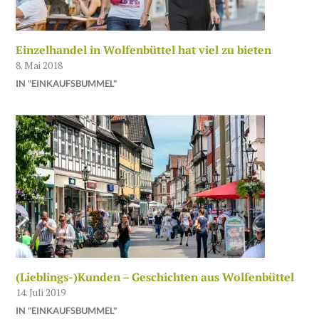
Einzelhandel in Wolfenbüttel hat viel zu bieten
8. Mai 2018
IN "EINKAUFSBUMMEL"
(Lieblings-)Kunden – Geschichten aus Wolfenbüttel
14. Juli 2019
IN "EINKAUFSBUMMEL"