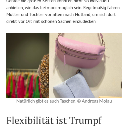
Gerade die großen Ketten könnten nicht so individuell
anbieten, wie das bei mooi möglich sein. Regelmäßig fahren
Mutter und Tochter vor allem nach Holland, um sich dort
direkt vor Ort mit schönen Sachen einzudecken.
Natürlich gibt es auch Taschen. © Andreas Molau
Flexibilität ist Trumpf