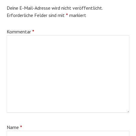
Deine E-Mail-Adresse wird nicht veröffentlicht.
Erforderliche Felder sind mit
*
markiert
Kommentar
*
Name
*