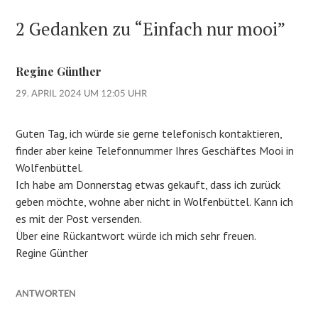
2 Gedanken zu “
Einfach nur mooi
”
Regine Günther
29. APRIL 2024 UM 12:05 UHR
Guten Tag, ich würde sie gerne telefonisch kontaktieren,
finder aber keine Telefonnummer Ihres Geschäftes Mooi in
Wolfenbüttel.
Ich habe am Donnerstag etwas gekauft, dass ich zurück
geben möchte, wohne aber nicht in Wolfenbüttel. Kann ich
es mit der Post versenden.
Über eine Rückantwort würde ich mich sehr freuen.
Regine Günther
ANTWORTEN