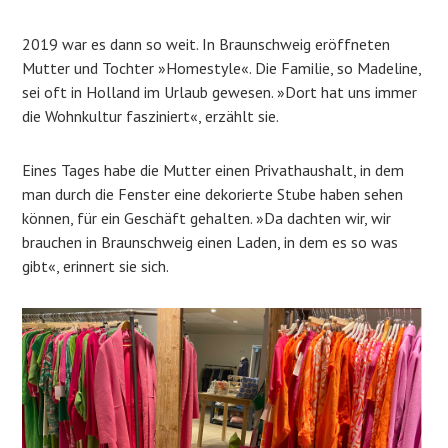
2019 war es dann so weit. In Braunschweig eröffneten
Mutter und Tochter »Homestyle«. Die Familie, so Madeline,
sei oft in Holland im Urlaub gewesen. »Dort hat uns immer
die Wohnkultur fasziniert«, erzählt sie.
Eines Tages habe die Mutter einen Privathaushalt, in dem
man durch die Fenster eine dekorierte Stube haben sehen
können, für ein Geschäft gehalten. »Da dachten wir, wir
brauchen in Braunschweig einen Laden, in dem es so was
gibt«, erinnert sie sich.