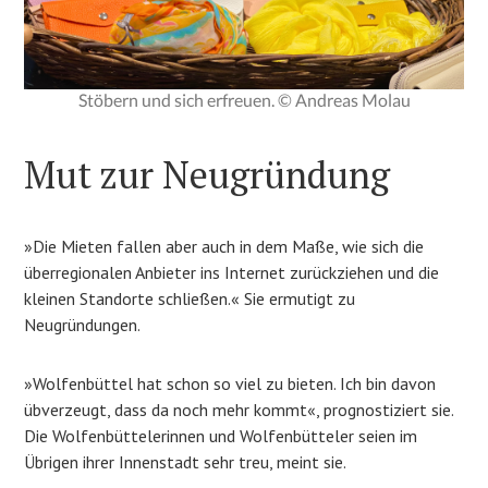
Stöbern und sich erfreuen. © Andreas Molau
Mut zur Neugründung
»Die Mieten fallen aber auch in dem Maße, wie sich die
überregionalen Anbieter ins Internet zurückziehen und die
kleinen Standorte schließen.« Sie ermutigt zu
Neugründungen.
»Wolfenbüttel hat schon so viel zu bieten. Ich bin davon
übverzeugt, dass da noch mehr kommt«, prognostiziert sie.
Die Wolfenbüttelerinnen und Wolfenbütteler seien im
Übrigen ihrer Innenstadt sehr treu, meint sie.