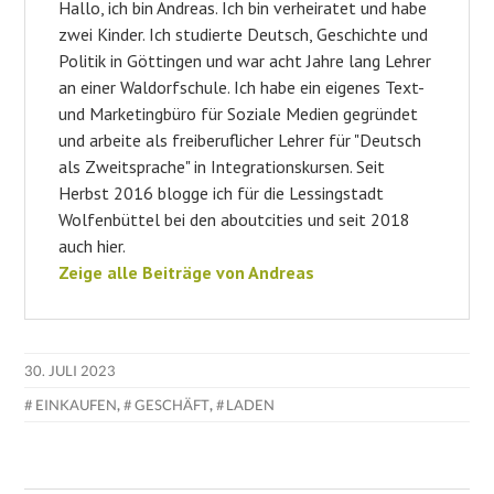
Hallo, ich bin Andreas. Ich bin verheiratet und habe
zwei Kinder. Ich studierte Deutsch, Geschichte und
Politik in Göttingen und war acht Jahre lang Lehrer
an einer Waldorfschule. Ich habe ein eigenes Text-
und Marketingbüro für Soziale Medien gegründet
und arbeite als freiberuflicher Lehrer für "Deutsch
als Zweitsprache" in Integrationskursen. Seit
Herbst 2016 blogge ich für die Lessingstadt
Wolfenbüttel bei den aboutcities und seit 2018
auch hier.
Zeige alle Beiträge von Andreas
30. JULI 2023
EINKAUFEN
,
GESCHÄFT
,
LADEN