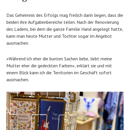
Das Geheimnis des Erfolgs mag freilich darin liegen, dass die
beiden ihre Aufgabenbereiche teilen. Nach der Renovierung
des Ladens, bei dem die ganze Familie Hand angelegt hatte,
kann man heute Mutter und Tochter sogar im Angebot
ausmachen.
»Während ich eher die bunten Sachen liebe, liebt meine
Mutter eher die gedeckten Farben«, erklärt sie und mit
einem Blick kann ich die Territorien im Geschäft sofort
ausmachen.