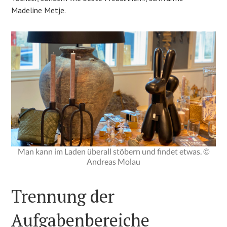
Madeline Metje.
Man kann im Laden überall stöbern und findet etwas. ©
Andreas Molau
Trennung der
Aufgabenbereiche