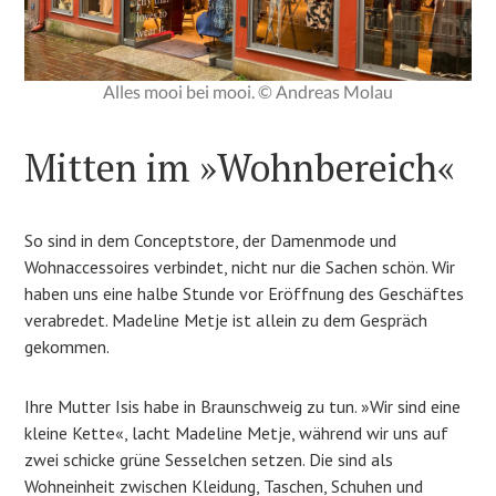
Alles mooi bei mooi. © Andreas Molau
Mitten im »Wohnbereich«
So sind in dem Conceptstore, der Damenmode und
Wohnaccessoires verbindet, nicht nur die Sachen schön. Wir
haben uns eine halbe Stunde vor Eröffnung des Geschäftes
verabredet. Madeline Metje ist allein zu dem Gespräch
gekommen.
Ihre Mutter Isis habe in Braunschweig zu tun. »Wir sind eine
kleine Kette«, lacht Madeline Metje, während wir uns auf
zwei schicke grüne Sesselchen setzen. Die sind als
Wohneinheit zwischen Kleidung, Taschen, Schuhen und