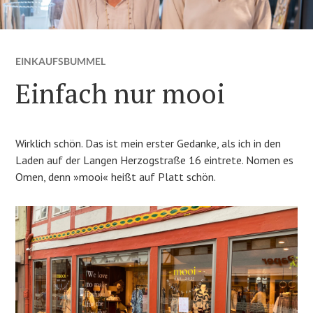
EINKAUFSBUMMEL
Einfach nur mooi
Wirklich schön. Das ist mein erster Gedanke, als ich in den
Laden auf der Langen Herzogstraße 16 eintrete. Nomen es
Omen, denn »mooi« heißt auf Platt schön.