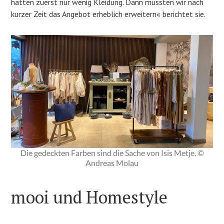
hatten zuerst nur wenig Kleidung. Dann mussten wir nach
kurzer Zeit das Angebot erheblich erweitern« berichtet sie.
Die gedeckten Farben sind die Sache von Isis Metje. ©
Andreas Molau
mooi und Homestyle