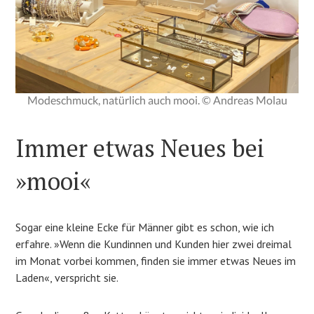
Modeschmuck, natürlich auch mooi. © Andreas Molau
Immer etwas Neues bei
»mooi«
Sogar eine kleine Ecke für Männer gibt es schon, wie ich
erfahre. »Wenn die Kundinnen und Kunden hier zwei dreimal
im Monat vorbei kommen, finden sie immer etwas Neues im
Laden«, verspricht sie.