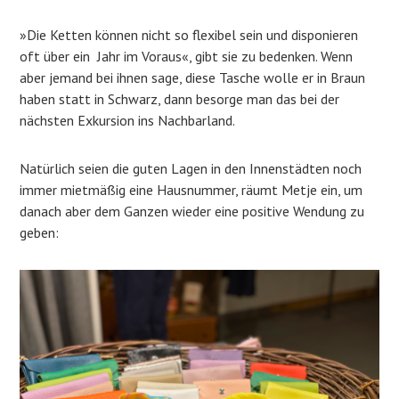
»Die Ketten können nicht so flexibel sein und disponieren
oft über ein Jahr im Voraus«, gibt sie zu bedenken. Wenn
aber jemand bei ihnen sage, diese Tasche wolle er in Braun
haben statt in Schwarz, dann besorge man das bei der
nächsten Exkursion ins Nachbarland.
Natürlich seien die guten Lagen in den Innenstädten noch
immer mietmäßig eine Hausnummer, räumt Metje ein, um
danach aber dem Ganzen wieder eine positive Wendung zu
geben: