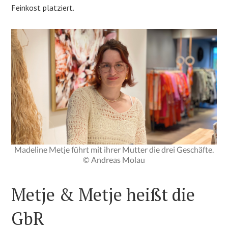
Feinkost platziert.
Madeline Metje führt mit ihrer Mutter die drei Geschäfte.
© Andreas Molau
Metje & Metje heißt die
GbR