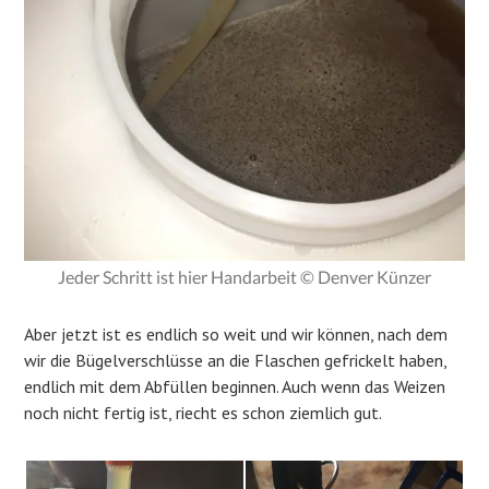
Jeder Schritt ist hier Handarbeit © Denver Künzer
Aber jetzt ist es endlich so weit und wir können, nach dem
wir die Bügelverschlüsse an die Flaschen gefrickelt haben,
endlich mit dem Abfüllen beginnen. Auch wenn das Weizen
noch nicht fertig ist, riecht es schon ziemlich gut.