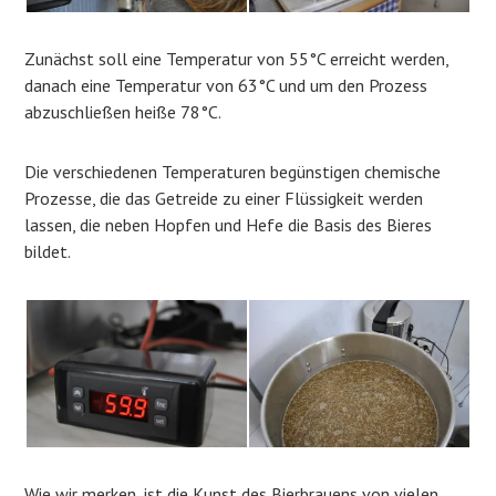
Zunächst soll eine Temperatur von 55°C erreicht werden,
danach eine Temperatur von 63°C und um den Prozess
abzuschließen heiße 78°C.
Die verschiedenen Temperaturen begünstigen chemische
Prozesse, die das Getreide zu einer Flüssigkeit werden
lassen, die neben Hopfen und Hefe die Basis des Bieres
bildet.
Wie wir merken, ist die Kunst des Bierbrauens von vielen