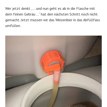
Wer jetzt denkt „… und nun geht es ab in die Flasche mit
dem feinen Gebräu …“ hat den nächsten Schritt noch nicht
gemacht. Jetzt müssen wir das Weizenbier in das Abfüllfass
umfüllen.