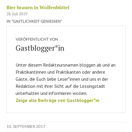
Bier brauen in Wolfenbüttel
28. Juli 2019
IN "GASTLICHKEIT GENIESSEN"
VERÖFFENTLICHT VON
Gastblogger*in
Unter diesem Redakteursnamen bloggen ab und an
Praktikantinnen und Praktikanten oder andere
Gäste, die Euch liebe Leser*innen und uns in der
Redaktion mit ihrer Sicht auf die Lessingstadt
unterhalten und informieren wollen.
Zeige alle Beiträge von Gastblogger*in
10. SEPTEMBER 2017