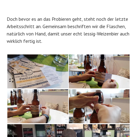
Doch bevor es an das Probieren geht, steht noch der letzte
Arbeitsschritt an. Gemeinsam beschriften wir die Flaschen,
natürlich von Hand, damit unser echt lessig-Weizenbier auch
wirklich fertig ist.