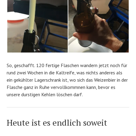
So, geschafft. 120 fertige Flaschen wandern jetzt noch für
rund zwei Wochen in die Kaltreife, was nichts anderes als
ein gekühlter Lagerschrank ist, wo sich das Weizenbier in der
Flasche ganz in Ruhe vervollkommnen kann, bevor es
unsere durstigen Kehlen löschen darf.
Heute ist es endlich soweit