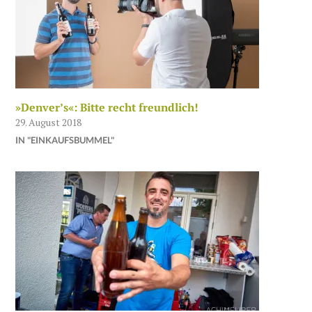
»Denver’s«: Bitte recht freundlich!
29. August 2018
IN "EINKAUFSBUMMEL"