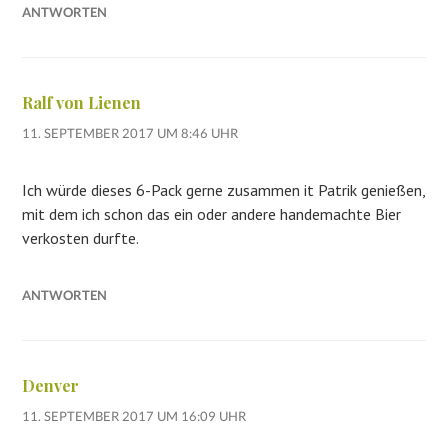
ANTWORTEN
Ralf von Lienen
11. SEPTEMBER 2017 UM 8:46 UHR
Ich würde dieses 6-Pack gerne zusammen it Patrik genießen,
mit dem ich schon das ein oder andere handemachte Bier
verkosten durfte.
ANTWORTEN
Denver
11. SEPTEMBER 2017 UM 16:09 UHR