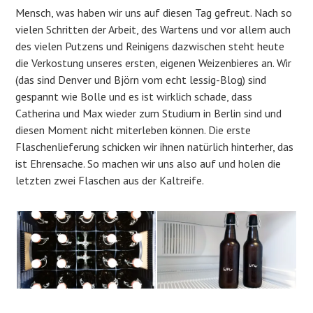
Mensch, was haben wir uns auf diesen Tag gefreut. Nach so
vielen Schritten der Arbeit, des Wartens und vor allem auch
des vielen Putzens und Reinigens dazwischen steht heute
die Verkostung unseres ersten, eigenen Weizenbieres an. Wir
(das sind Denver und Björn vom echt lessig-Blog) sind
gespannt wie Bolle und es ist wirklich schade, dass
Catherina und Max wieder zum Studium in Berlin sind und
diesen Moment nicht miterleben können. Die erste
Flaschenlieferung schicken wir ihnen natürlich hinterher, das
ist Ehrensache. So machen wir uns also auf und holen die
letzten zwei Flaschen aus der Kaltreife.