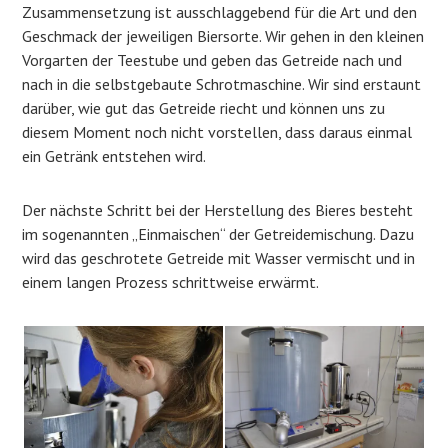
Zusammensetzung ist ausschlaggebend für die Art und den
Geschmack der jeweiligen Biersorte. Wir gehen in den kleinen
Vorgarten der Teestube und geben das Getreide nach und
nach in die selbstgebaute Schrotmaschine. Wir sind erstaunt
darüber, wie gut das Getreide riecht und können uns zu
diesem Moment noch nicht vorstellen, dass daraus einmal
ein Getränk entstehen wird.
Der nächste Schritt bei der Herstellung des Bieres besteht
im sogenannten „Einmaischen“ der Getreidemischung. Dazu
wird das geschrotete Getreide mit Wasser vermischt und in
einem langen Prozess schrittweise erwärmt.