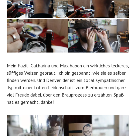
Mein Fazit: Catharina und Max haben ein wirkliches leckeres,
süffiges Weizen gebraut. Ich bin gespannt, wie sie es selber
finden werden. Und Denver, der ist ein total sympathischer
Typ mit einer tollen Leidenschaft zum Bierbrauen und ganz
viel Freude dabei, über den Brauprozess zu erzählen. Spaß
hat es gemacht, danke!