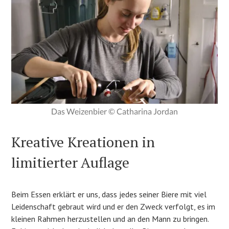
Das Weizenbier © Catharina Jordan
Kreative Kreationen in
limitierter Auflage
Beim Essen erklärt er uns, dass jedes seiner Biere mit viel
Leidenschaft gebraut wird und er den Zweck verfolgt, es im
kleinen Rahmen herzustellen und an den Mann zu bringen.