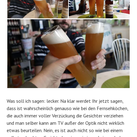
Was soll ich sagen: lecker. Na klar werdet Ihr jetzt sagen,
dass ist wahrscheinlich genauso wie bei den Fernsehköchen,
die auch immer voller Verzückung die Gesichter verziehen
und man selber kann am TV außer der Optik nicht wirklich
etwas beurteilen. Nein, es ist auch nicht so wie bei einem