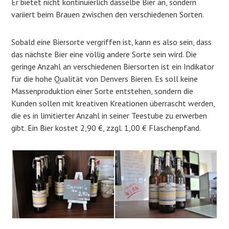
Er bietet nicht kontinuierlich dasselbe Bier an, sondern
variiert beim Brauen zwischen den verschiedenen Sorten.
Sobald eine Biersorte vergriffen ist, kann es also sein, dass
das nächste Bier eine völlig andere Sorte sein wird. Die
geringe Anzahl an verschiedenen Biersorten ist ein Indikator
für die hohe Qualität von Denvers Bieren. Es soll keine
Massenproduktion einer Sorte entstehen, sondern die
Kunden sollen mit kreativen Kreationen überrascht werden,
die es in limitierter Anzahl in seiner Teestube zu erwerben
gibt. Ein Bier kostet 2,90 €, zzgl. 1,00 € Flaschenpfand.