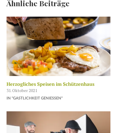
Ähnliche Beiträge
Herzogliches Speisen im Schützenhaus
31. Oktober 2021
IN "GASTLICHKEIT GENIESSEN"