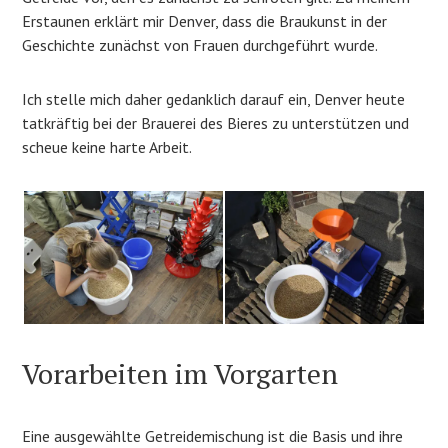
Erstaunen erklärt mir Denver, dass die Braukunst in der
Geschichte zunächst von Frauen durchgeführt wurde.
Ich stelle mich daher gedanklich darauf ein, Denver heute
tatkräftig bei der Brauerei des Bieres zu unterstützen und
scheue keine harte Arbeit.
Vorarbeiten im Vorgarten
Eine ausgewählte Getreidemischung ist die Basis und ihre