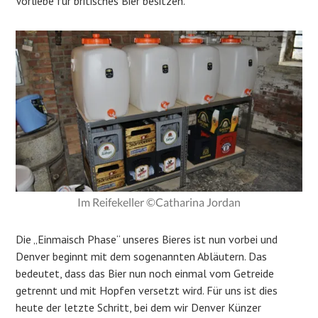
Vorliebe für britisches Bier besitzen.
Im Reifekeller ©Catharina Jordan
Die „Einmaisch Phase“ unseres Bieres ist nun vorbei und
Denver beginnt mit dem sogenannten Abläutern. Das
bedeutet, dass das Bier nun noch einmal vom Getreide
getrennt und mit Hopfen versetzt wird. Für uns ist dies
heute der letzte Schritt, bei dem wir Denver Künzer