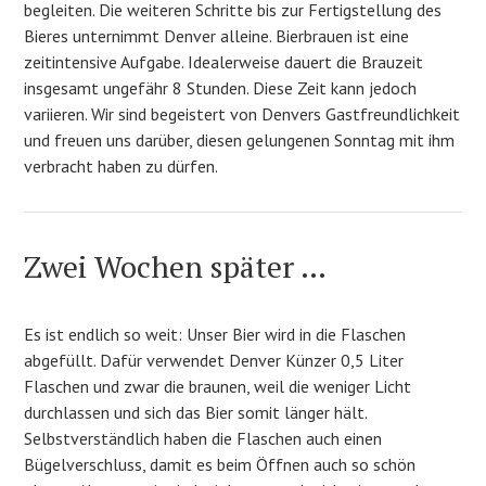
begleiten. Die weiteren Schritte bis zur Fertigstellung des
Bieres unternimmt Denver alleine. Bierbrauen ist eine
zeitintensive Aufgabe. Idealerweise dauert die Brauzeit
insgesamt ungefähr 8 Stunden. Diese Zeit kann jedoch
variieren. Wir sind begeistert von Denvers Gastfreundlichkeit
und freuen uns darüber, diesen gelungenen Sonntag mit ihm
verbracht haben zu dürfen.
Zwei Wochen später …
Es ist endlich so weit: Unser Bier wird in die Flaschen
abgefüllt. Dafür verwendet Denver Künzer 0,5 Liter
Flaschen und zwar die braunen, weil die weniger Licht
durchlassen und sich das Bier somit länger hält.
Selbstverständlich haben die Flaschen auch einen
Bügelverschluss, damit es beim Öffnen auch so schön