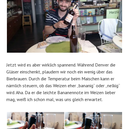
Jetzt wird es aber wirklich spannend. Während Denver die
Gläser einschenkt, plaudern wir noch ein wenig über das
Bierbrauen. Durch die Temperatur beim Maischen kann er
nämlich steuern, ob das Weizen eher „bananig“ oder „nelkig“
wird. Aha. Da er die leichte Bananennote im Weizen lieber
mag, weiß ich schon mal, was uns gleich erwartet.