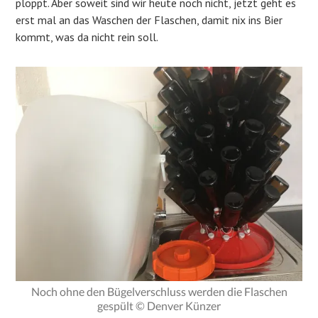
ploppt. Aber soweit sind wir heute noch nicht, jetzt geht es
erst mal an das Waschen der Flaschen, damit nix ins Bier
kommt, was da nicht rein soll.
Noch ohne den Bügelverschluss werden die Flaschen
gespült © Denver Künzer