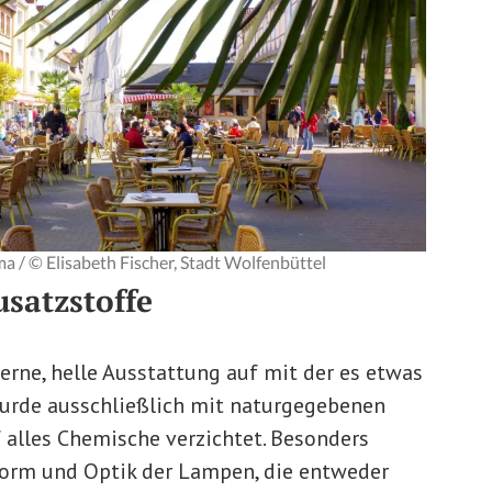
ma / © Elisabeth Fischer, Stadt Wolfenbüttel
satzstoffe
erne, helle Ausstattung auf mit der es etwas
wurde ausschließlich mit naturgegebenen
 alles Chemische verzichtet. Besonders
Form und Optik der Lampen, die entweder