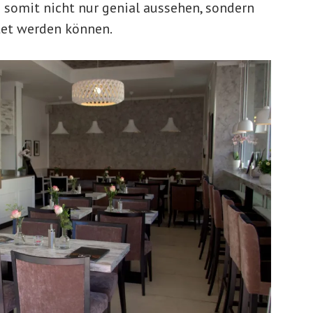
d somit nicht nur genial aussehen, sondern
tet werden können.