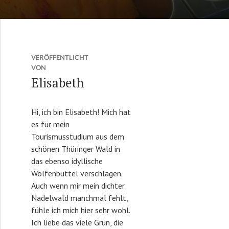
VERÖFFENTLICHT
VON
Elisabeth
Hi, ich bin Elisabeth! Mich hat
es für mein
Tourismusstudium aus dem
schönen Thüringer Wald in
das ebenso idyllische
Wolfenbüttel verschlagen.
Auch wenn mir mein dichter
Nadelwald manchmal fehlt,
fühle ich mich hier sehr wohl.
Ich liebe das viele Grün, die