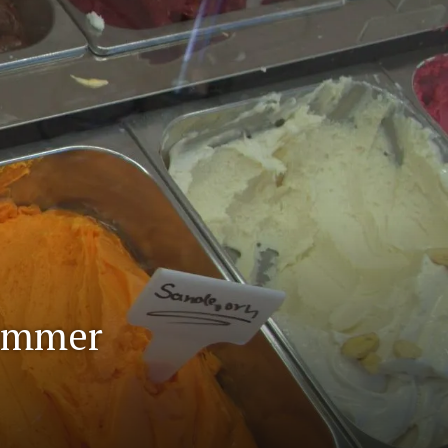
Sommer