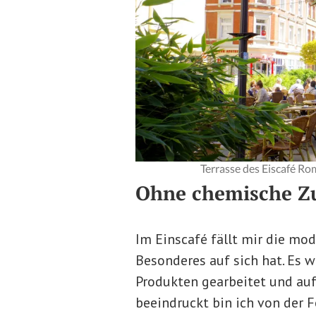
Terrasse des Eiscafé Ro
Ohne chemische Zu
Im Einscafé fällt mir die mod
Besonderes auf sich hat. Es 
Produkten gearbeitet und auf
beeindruckt bin ich von der 