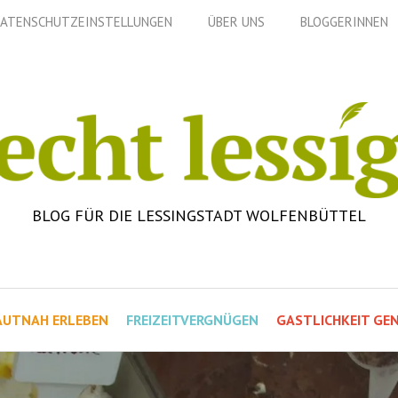
ATENSCHUTZEINSTELLUNGEN
ÜBER UNS
BLOGGERINNEN
BLOG FÜR DIE LESSINGSTADT WOLFENBÜTTEL
AUTNAH ERLEBEN
FREIZEITVERGNÜGEN
GASTLICHKEIT GEN