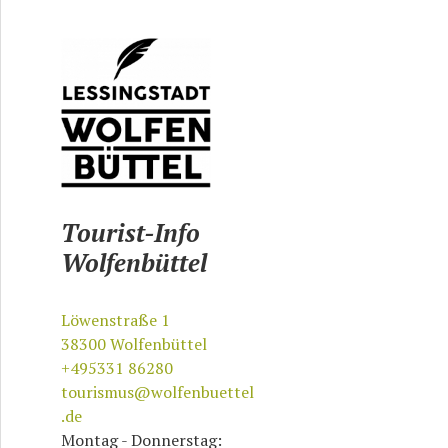
Tourist-Info
Wolfenbüttel
Löwenstraße 1
38300
Wolfenbüttel
+495331 86280
tourismus@wolfenbuettel
.de
Montag - Donnerstag: