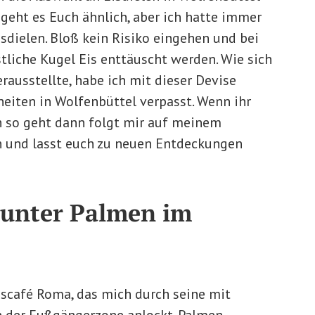
t geht es Euch ähnlich, aber ich hatte immer
Eisdielen. Bloß kein Risiko eingehen und bei
tliche Kugel Eis enttäuscht werden. Wie sich
ausstellte, habe ich mit dieser Devise
heiten in Wolfenbüttel verpasst. Wenn ihr
ch so geht dann folgt mir auf meinem
n und lasst euch zu neuen Entdeckungen
 unter Palmen im
Eiscafé Roma, das mich durch seine mit