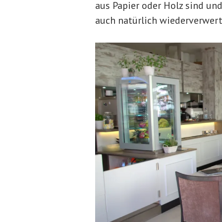
aus Papier oder Holz sind un
auch natürlich wiederverwer